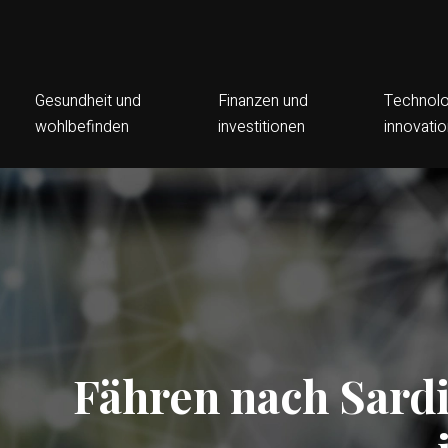
Gesundheit und
Finanzen und
Technolo
wohlbefinden
investitionen
innovati
Fähren nach Sardi