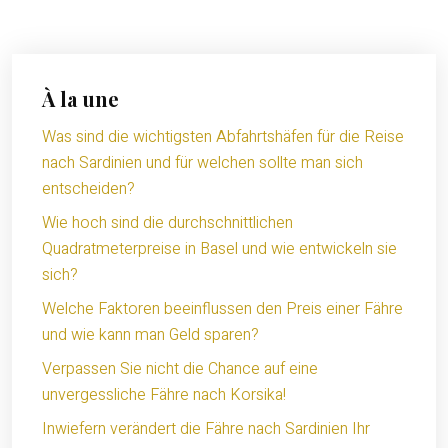
À la une
Was sind die wichtigsten Abfahrtshäfen für die Reise
nach Sardinien und für welchen sollte man sich
entscheiden?
Wie hoch sind die durchschnittlichen
Quadratmeterpreise in Basel und wie entwickeln sie
sich?
Welche Faktoren beeinflussen den Preis einer Fähre
und wie kann man Geld sparen?
Verpassen Sie nicht die Chance auf eine
unvergessliche Fähre nach Korsika!
Inwiefern verändert die Fähre nach Sardinien Ihr