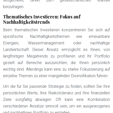
Möglichkeit, direkt zum gesellschaftlichen Wandel
beizutragen.
Thematisches Investieren: Fokus auf
Nachhaltigkeitstrends
Beim thematischen Investieren konzentrieren Sie sich auf
spezifische Nachhaltigkeitsthemen wie erneuerbare
Energien, Wassermanagement oder nachhaltige
Landwirtschaft. Dieser Ansatz ermöglicht es Ihnen, von
langfristigen Megatrends zu profitieren und Ihr Portfolio
gezielt auf Bereiche auszurichten, die Ihnen persönlich
wichtig sind. Allerdings kann eine zu starke Fokussierung auf
einzelne Themen zu einer mangelnden Diversifikation führen.
Um die für Sie passende Strategie zu finden, sollten Sie Ihre
persönlichen Werte, Ihre Risikotoleranz und Ihre finanziellen
Ziele sorgfältig abwägen. Oft kann eine Kombination
verschiedener Ansätze sinnvoll sein, um ein ausgewogenes
und nachhaltiges Portfolio zu erstellen.