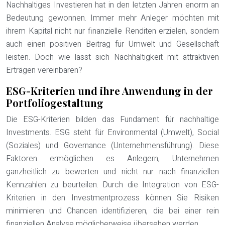
Nachhaltiges Investieren hat in den letzten Jahren enorm an
Bedeutung gewonnen. Immer mehr Anleger möchten mit
ihrem Kapital nicht nur finanzielle Renditen erzielen, sondern
auch einen positiven Beitrag für Umwelt und Gesellschaft
leisten. Doch wie lässt sich Nachhaltigkeit mit attraktiven
Erträgen vereinbaren?
ESG-Kriterien und ihre Anwendung in der
Portfoliogestaltung
Die ESG-Kriterien bilden das Fundament für nachhaltige
Investments. ESG steht für Environmental (Umwelt), Social
(Soziales) und Governance (Unternehmensführung). Diese
Faktoren ermöglichen es Anlegern, Unternehmen
ganzheitlich zu bewerten und nicht nur nach finanziellen
Kennzahlen zu beurteilen. Durch die Integration von ESG-
Kriterien in den Investmentprozess können Sie Risiken
minimieren und Chancen identifizieren, die bei einer rein
finanziellen Analyse möglicherweise übersehen werden.