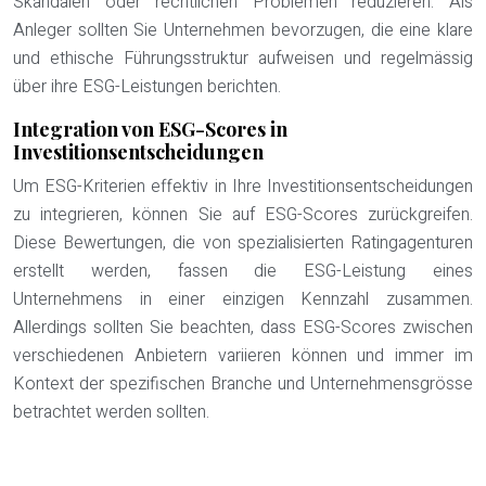
Skandalen oder rechtlichen Problemen reduzieren. Als
Anleger sollten Sie Unternehmen bevorzugen, die eine klare
und ethische Führungsstruktur aufweisen und regelmässig
über ihre ESG-Leistungen berichten.
Integration von ESG-Scores in
Investitionsentscheidungen
Um ESG-Kriterien effektiv in Ihre Investitionsentscheidungen
zu integrieren, können Sie auf ESG-Scores zurückgreifen.
Diese Bewertungen, die von spezialisierten Ratingagenturen
erstellt werden, fassen die ESG-Leistung eines
Unternehmens in einer einzigen Kennzahl zusammen.
Allerdings sollten Sie beachten, dass ESG-Scores zwischen
verschiedenen Anbietern variieren können und immer im
Kontext der spezifischen Branche und Unternehmensgrösse
betrachtet werden sollten.