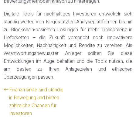
Bewertungsmethoden kritisch zu hinterfragen.
Digitale Tools für nachhaltiges Investieren entwickeln sich
ständig weiter. Von KI-gestützten Analyseplattformen bis hin
zu Blockchain-basierten Lösungen für mehr Transparenz in
Lieferketten – die Zukunft verspricht noch innovativere
Möglichkeiten, Nachhaltigkeit und Rendite zu vereinen. Als
verantwortungsbewusster Anleger sollten Sie diese
Entwicklungen im Auge behalten und die Tools nutzen, die
am besten zu Ihren Anlagezielen und ethischen
Überzeugungen passen.
Finanzmärkte sind ständig
in Bewegung und bieten
zahlreiche Chancen für
Investoren