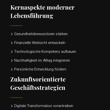
Kernaspekte moderner
Lebensführung
Gesundheitsbewusstsein stärken
Finanzielle Weitsicht entwickeln
Technologische Kompetenz aufbauen
Nachhaltigkeit im Alltag integrieren
Persönliche Entwicklung fördern
Zukunftsorientierte
Geschäftsstrategien
Digitale Transformation vorantreiben