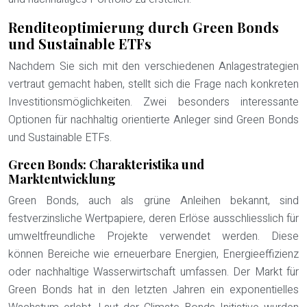
Renditeoptimierung durch Green Bonds
und Sustainable ETFs
Nachdem Sie sich mit den verschiedenen Anlagestrategien
vertraut gemacht haben, stellt sich die Frage nach konkreten
Investitionsmöglichkeiten. Zwei besonders interessante
Optionen für nachhaltig orientierte Anleger sind Green Bonds
und Sustainable ETFs.
Green Bonds: Charakteristika und
Marktentwicklung
Green Bonds, auch als grüne Anleihen bekannt, sind
festverzinsliche Wertpapiere, deren Erlöse ausschliesslich für
umweltfreundliche Projekte verwendet werden. Diese
können Bereiche wie erneuerbare Energien, Energieeffizienz
oder nachhaltige Wasserwirtschaft umfassen. Der Markt für
Green Bonds hat in den letzten Jahren ein exponentielles