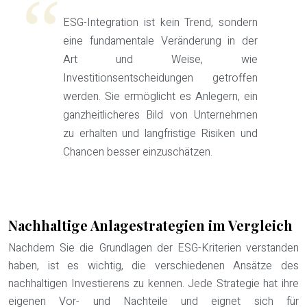
ESG-Integration ist kein Trend, sondern
eine fundamentale Veränderung in der
Art und Weise, wie
Investitionsentscheidungen getroffen
werden. Sie ermöglicht es Anlegern, ein
ganzheitlicheres Bild von Unternehmen
zu erhalten und langfristige Risiken und
Chancen besser einzuschätzen.
Nachhaltige Anlagestrategien im Vergleich
Nachdem Sie die Grundlagen der ESG-Kriterien verstanden
haben, ist es wichtig, die verschiedenen Ansätze des
nachhaltigen Investierens zu kennen. Jede Strategie hat ihre
eigenen Vor- und Nachteile und eignet sich für