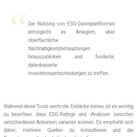
Die Nutzung von ESG-Datenplattformen
ermöglicht es Anlegern, über
oberflächliche
Nachhaltigkeitsbehauptungen
hinauszublicken und fundierte,
datenbasierte
Investitionsentscheidungen zu treffen.
Während diese Tools wertvolle Einblicke bieten, ist es wichtig
zu beachten, dass ESG-Ratings und -Analysen zwischen
verschiedenen Anbietern variieren können. Es empfiehlt sich
daher, mehrere Quellen zu konsultieren und die