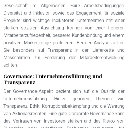
Gesellschaft im Allgemeinen. Faire Arbeitsbedingungen,
Diversität und Inklusion sowie das Engagement für soziale
Projekte sind wichtige Indikatoren. Unternehmen mit einer
starken sozialen Ausrichtung können von einer höheren
Mitarbeiterzufriedenheit, besserer Kundenbindung und einem
positiven Markenimage profitieren. Bei der Analyse sollten
Sie besonders auf Transparenz in der Lieferkette und
Massnahmen zur Förderung der Mitarbeiterentwicklung
achten.
Governance: Unternehmensführung und
Transparenz
Der Governance-Aspekt bezieht sich auf die Qualität der
Unternehmensführung. Hierzu gehören Themen wie
Transparenz, Ethik, Korruptionsbekämpfung und die Wahrung
von Aktionärsrechten. Eine gute Corporate Governance kann
das Vertrauen von Investoren stärken und das Risiko von