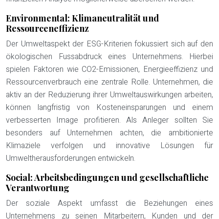
Environmental: Klimaneutralität und
Ressourceneffizienz
Der Umweltaspekt der ESG-Kriterien fokussiert sich auf den
ökologischen Fussabdruck eines Unternehmens. Hierbei
spielen Faktoren wie CO2-Emissionen, Energieeffizienz und
Ressourcenverbrauch eine zentrale Rolle. Unternehmen, die
aktiv an der Reduzierung ihrer Umweltauswirkungen arbeiten,
können langfristig von Kosteneinsparungen und einem
verbesserten Image profitieren. Als Anleger sollten Sie
besonders auf Unternehmen achten, die ambitionierte
Klimaziele verfolgen und innovative Lösungen für
Umweltherausforderungen entwickeln.
Social: Arbeitsbedingungen und gesellschaftliche
Verantwortung
Der soziale Aspekt umfasst die Beziehungen eines
Unternehmens zu seinen Mitarbeitern, Kunden und der