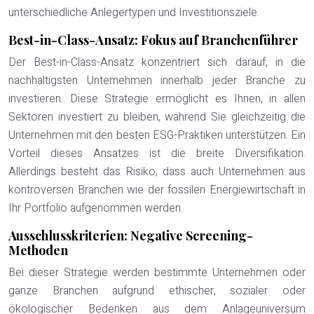
unterschiedliche Anlegertypen und Investitionsziele.
Best-in-Class-Ansatz: Fokus auf Branchenführer
Der Best-in-Class-Ansatz konzentriert sich darauf, in die
nachhaltigsten Unternehmen innerhalb jeder Branche zu
investieren. Diese Strategie ermöglicht es Ihnen, in allen
Sektoren investiert zu bleiben, während Sie gleichzeitig die
Unternehmen mit den besten ESG-Praktiken unterstützen. Ein
Vorteil dieses Ansatzes ist die breite Diversifikation.
Allerdings besteht das Risiko, dass auch Unternehmen aus
kontroversen Branchen wie der fossilen Energiewirtschaft in
Ihr Portfolio aufgenommen werden.
Ausschlusskriterien: Negative Screening-
Methoden
Bei dieser Strategie werden bestimmte Unternehmen oder
ganze Branchen aufgrund ethischer, sozialer oder
ökologischer Bedenken aus dem Anlageuniversum