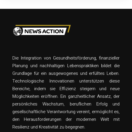
Die Integration von Gesundheitsförderung, finanzieller
Planung und nachhaltigen Lebenspraktiken bildet die
Grundlage für ein ausgewogenes und erfülltes Leben.
Technologische Innovationen unterstützen diese
Bereiche, indem sie Effizienz steigern und neue
Möglichkeiten eröffnen. Ein ganzheitlicher Ansatz, der
persönliches Wachstum, beruflichen Erfolg und
gesellschaftliche Verantwortung vereint, ermöglicht es,
den Herausforderungen der modernen Welt mit
Resilienz und Kreativität zu begegnen.