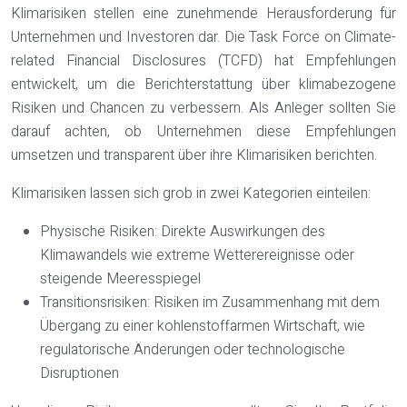
Klimarisiken stellen eine zunehmende Herausforderung für
Unternehmen und Investoren dar. Die Task Force on Climate-
related Financial Disclosures (TCFD) hat Empfehlungen
entwickelt, um die Berichterstattung über klimabezogene
Risiken und Chancen zu verbessern. Als Anleger sollten Sie
darauf achten, ob Unternehmen diese Empfehlungen
umsetzen und transparent über ihre Klimarisiken berichten.
Klimarisiken lassen sich grob in zwei Kategorien einteilen:
Physische Risiken: Direkte Auswirkungen des
Klimawandels wie extreme Wetterereignisse oder
steigende Meeresspiegel
Transitionsrisiken: Risiken im Zusammenhang mit dem
Übergang zu einer kohlenstoffarmen Wirtschaft, wie
regulatorische Änderungen oder technologische
Disruptionen