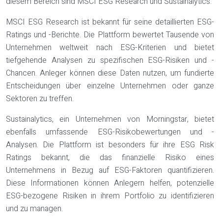
diesem Bereich sind MSCI ESG Research und Sustainalytics.
MSCI ESG Research ist bekannt für seine detaillierten ESG-
Ratings und -Berichte. Die Plattform bewertet Tausende von
Unternehmen weltweit nach ESG-Kriterien und bietet
tiefgehende Analysen zu spezifischen ESG-Risiken und -
Chancen. Anleger können diese Daten nutzen, um fundierte
Entscheidungen über einzelne Unternehmen oder ganze
Sektoren zu treffen.
Sustainalytics, ein Unternehmen von Morningstar, bietet
ebenfalls umfassende ESG-Risikobewertungen und -
Analysen. Die Plattform ist besonders für ihre ESG Risk
Ratings bekannt, die das finanzielle Risiko eines
Unternehmens in Bezug auf ESG-Faktoren quantifizieren.
Diese Informationen können Anlegern helfen, potenzielle
ESG-bezogene Risiken in ihrem Portfolio zu identifizieren
und zu managen.