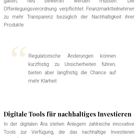
galten, neu bewertet werden müssen. Die
Offenlegungsverordnung verpflichtet Finanzmarktteilnehmer
zu mehr Transparenz bezüglich der Nachhaltigkeit ihrer
Produkte.
Regulatorische Änderungen können
kurzfristig zu Unsicherheiten führen,
bieten aber langfristig die Chance auf
mehr Klarheit
Digitale Tools für nachhaltiges Investieren
In der digitalen Ära stehen Anlegern zahlreiche innovative
Tools zur Verfügung, die das nachhaltige Investieren