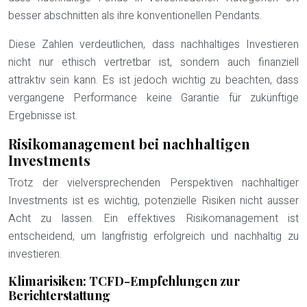
besser abschnitten als ihre konventionellen Pendants.
Diese Zahlen verdeutlichen, dass nachhaltiges Investieren
nicht nur ethisch vertretbar ist, sondern auch finanziell
attraktiv sein kann. Es ist jedoch wichtig zu beachten, dass
vergangene Performance keine Garantie für zukünftige
Ergebnisse ist.
Risikomanagement bei nachhaltigen
Investments
Trotz der vielversprechenden Perspektiven nachhaltiger
Investments ist es wichtig, potenzielle Risiken nicht ausser
Acht zu lassen. Ein effektives Risikomanagement ist
entscheidend, um langfristig erfolgreich und nachhaltig zu
investieren.
Klimarisiken: TCFD-Empfehlungen zur
Berichterstattung