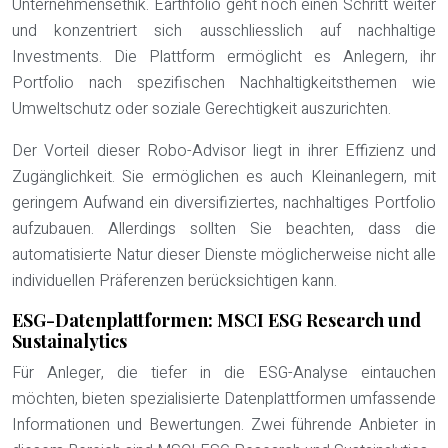
Unternehmensethik. Earthfolio geht noch einen Schritt weiter
und konzentriert sich ausschliesslich auf nachhaltige
Investments. Die Plattform ermöglicht es Anlegern, ihr
Portfolio nach spezifischen Nachhaltigkeitsthemen wie
Umweltschutz oder soziale Gerechtigkeit auszurichten.
Der Vorteil dieser Robo-Advisor liegt in ihrer Effizienz und
Zugänglichkeit. Sie ermöglichen es auch Kleinanlegern, mit
geringem Aufwand ein diversifiziertes, nachhaltiges Portfolio
aufzubauen. Allerdings sollten Sie beachten, dass die
automatisierte Natur dieser Dienste möglicherweise nicht alle
individuellen Präferenzen berücksichtigen kann.
ESG-Datenplattformen: MSCI ESG Research und
Sustainalytics
Für Anleger, die tiefer in die ESG-Analyse eintauchen
möchten, bieten spezialisierte Datenplattformen umfassende
Informationen und Bewertungen. Zwei führende Anbieter in