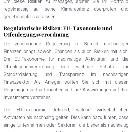
Um diese Risiken zu managen, sollten Sie Ihr Portfolio
regelmässig auf seine Klimaresilienz überprüfen und
gegebenenfalls anpassen.
Regulatorische Risiken: EU-Taxonomie und
Offenlegungsverordnung
Die zunehmende Regulierung im Bereich nachhaltiger
Finanzen bringt sowohl Chancen als auch Risiken mit sich.
Die EU-Taxonomie für nachhaltige Aktivitäten und die
Offenlegungsverordnung sind wichtige Schritte zur
Standardisierung und Transparenz im nachhaltigen
Finanzsektor. Als Anleger sollten Sie sich mit diesen
Regelungen vertraut machen und ihre Auswirkungen auf Ihre
Investments verstehen.
Die EU-Taxonomie definiert, welche wirtschaftlichen
Aktivitäten als nachhaltig gelten. Dies kann dazu führen, dass
einige Unternehmen oder Sektoren, die bisher als nachhaltig