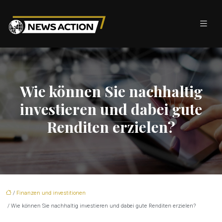
Wie können Sie nachhaltig
investieren und dabei gute
Renditen erzielen?
/
Finanzen und investitionen
/ Wie können Sie nachhaltig investieren und dabei gute Renditen erzielen?