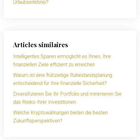
Urlaubserlebnis?
Articles similaires
Intelligentes Sparen ermöglicht es Ihnen, Ihre
finanziellen Ziele effizient zu erreichen
Warum ist eine frühzeitige Ruhestandsplanung
entscheidend für Ihre finanzielle Sicherheit?
Diversifizieren Sie Ihr Portfolio und minimieren Sie
das Risiko Ihrer Investitionen
Welche Kryptowährungen bieten die besten
Zukunftsperspektiven?