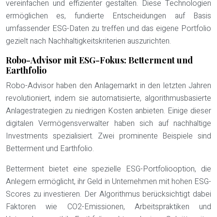
vereinfachen und effizienter gestalten. Diese Technologien
ermöglichen es, fundierte Entscheidungen auf Basis
umfassender ESG-Daten zu treffen und das eigene Portfolio
gezielt nach Nachhaltigkeitskriterien auszurichten.
Robo-Advisor mit ESG-Fokus: Betterment und
Earthfolio
Robo-Advisor haben den Anlagemarkt in den letzten Jahren
revolutioniert, indem sie automatisierte, algorithmusbasierte
Anlagestrategien zu niedrigen Kosten anbieten. Einige dieser
digitalen Vermögensverwalter haben sich auf nachhaltige
Investments spezialisiert. Zwei prominente Beispiele sind
Betterment und Earthfolio.
Betterment bietet eine spezielle ESG-Portfoliooption, die
Anlegern ermöglicht, ihr Geld in Unternehmen mit hohen ESG-
Scores zu investieren. Der Algorithmus berücksichtigt dabei
Faktoren wie CO2-Emissionen, Arbeitspraktiken und