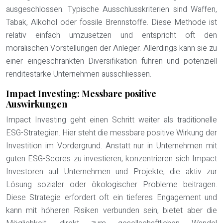
ausgeschlossen. Typische Ausschlusskriterien sind Waffen,
Tabak, Alkohol oder fossile Brennstoffe. Diese Methode ist
relativ einfach umzusetzen und entspricht oft den
moralischen Vorstellungen der Anleger. Allerdings kann sie zu
einer eingeschränkten Diversifikation führen und potenziell
renditestarke Unternehmen ausschliessen.
Impact Investing: Messbare positive
Auswirkungen
Impact Investing geht einen Schritt weiter als traditionelle
ESG-Strategien. Hier steht die messbare positive Wirkung der
Investition im Vordergrund. Anstatt nur in Unternehmen mit
guten ESG-Scores zu investieren, konzentrieren sich Impact
Investoren auf Unternehmen und Projekte, die aktiv zur
Lösung sozialer oder ökologischer Probleme beitragen.
Diese Strategie erfordert oft ein tieferes Engagement und
kann mit höheren Risiken verbunden sein, bietet aber die